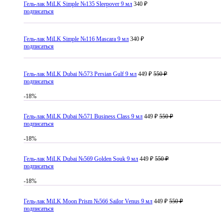
Гель-лак MiLK Simple №135 Sleepover 9 мл
340 ₽
подписаться
Гель-лак MiLK Simple №116 Mascara 9 мл
340 ₽
подписаться
Гель-лак MiLK Dubai №573 Persian Gulf 9 мл
449 ₽
550 ₽
подписаться
-18%
Гель-лак MiLK Dubai №571 Business Class 9 мл
449 ₽
550 ₽
подписаться
-18%
Гель-лак MiLK Dubai №569 Golden Souk 9 мл
449 ₽
550 ₽
подписаться
-18%
Гель-лак MiLK Moon Prism №566 Sailor Venus 9 мл
449 ₽
550 ₽
подписаться