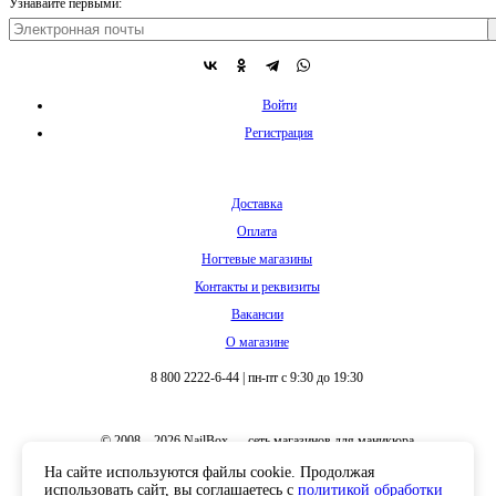
Узнавайте первыми:
Войти
Регистрация
Доставка
Оплата
Ногтевые магазины
Контакты и реквизиты
Вакансии
О магазине
8 800 2222-6-44
|
пн-пт с 9:30 до 19:30
© 2008 – 2026 NailBox — сеть магазинов для маникюра
На сайте используются файлы cookie. Продолжая
использовать сайт, вы соглашаетесь с
политикой обработки