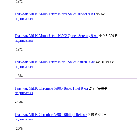
-18%
Гель-лак MiLK Moon Prism №565 Sailor Jupiter 9 мл
550 ₽
подписаться
Гель-лак MiLK Moon Prism №562 Queen Serenity 9 мл
449 ₽
550 ₽
подписаться
-18%
Гель-лак MiLK Moon Prism №561 Sailor Saturn 9 мл
449 ₽
550 ₽
подписаться
-18%
Гель-лак MiLK Chronicle №905 Book Thief 9 мл
249 ₽
340 ₽
подписаться
-26%
Гель-лак MiLK Chronicle №904 Bibliophile 9 мл
249 ₽
340 ₽
подписаться
-26%