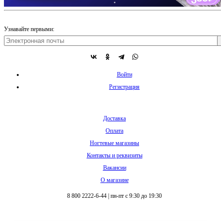
Узнавайте первыми:
Войти
Регистрация
Доставка
Оплата
Ногтевые магазины
Контакты и реквизиты
Вакансии
О магазине
8 800 2222-6-44
|
пн-пт с 9:30 до 19:30