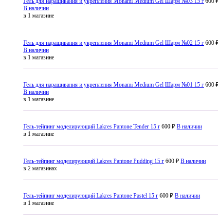
Гель для наращивания и укрепления Monami Medium Gel Шарм №03 15 г
600 
В наличии
в 1 магазине
Гель для наращивания и укрепления Monami Medium Gel Шарм №02 15 г
600 
В наличии
в 1 магазине
Гель для наращивания и укрепления Monami Medium Gel Шарм №01 15 г
600 
В наличии
в 1 магазине
Гель-тейпинг моделирующий Lakres Pantone Tender 15 г
600 ₽
В наличии
в 1 магазине
Гель-тейпинг моделирующий Lakres Pantone Pudding 15 г
600 ₽
В наличии
в 2 магазинах
Гель-тейпинг моделирующий Lakres Pantone Pastel 15 г
600 ₽
В наличии
в 1 магазине