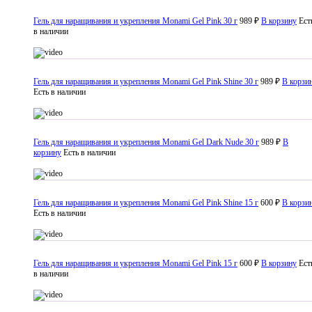
Гель для наращивания и укрепления Monami Gel Pink 30 г
989 ₽
В корзину
Ест
в наличии
Гель для наращивания и укрепления Monami Gel Pink Shine 30 г
989 ₽
В корзи
Есть в наличии
Гель для наращивания и укрепления Monami Gel Dark Nude 30 г
989 ₽
В
корзину
Есть в наличии
Гель для наращивания и укрепления Monami Gel Pink Shine 15 г
600 ₽
В корзи
Есть в наличии
Гель для наращивания и укрепления Monami Gel Pink 15 г
600 ₽
В корзину
Ест
в наличии