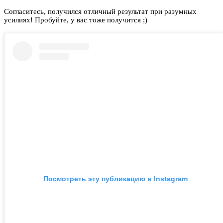
Согласитесь, получился отличный результат при разумных
усилиях! Пробуйте, у вас тоже получится ;)
Посмотреть эту публикацию в Instagram