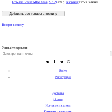
Гель-лак Beautix MINI 8 мл (№702)
590 р.
В корзину
Есть в наличии
Добавить все товары в корзину
Возврат к списку
Узнавайте первыми:
Войти
Регистрация
Доставка
Оплата
Ногтевые магазины
Контакты и реквизиты