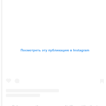
Посмотреть эту публикацию в Instagram