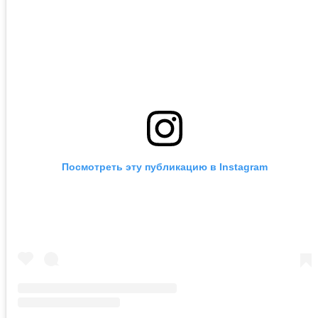
Посмотреть эту публикацию в Instagram