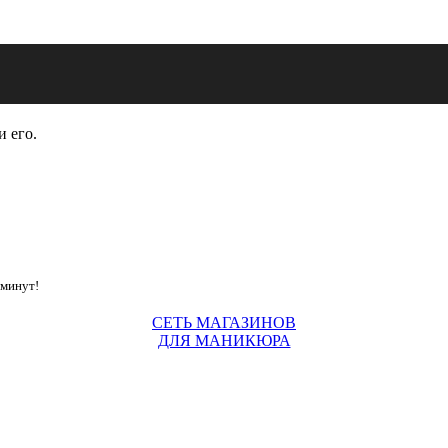
и его.
 минут!
СЕТЬ МАГАЗИНОВ
ДЛЯ МАНИКЮРА