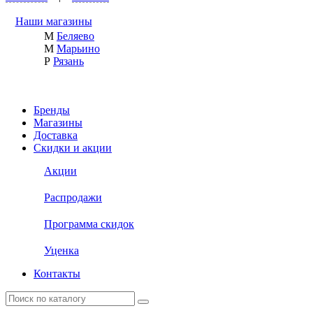
Наши магазины
М
Беляево
М
Марьино
Р
Рязань
Бренды
Магазины
Доставка
Скидки и акции
Акции
Распродажи
Программа скидок
Уценка
Контакты