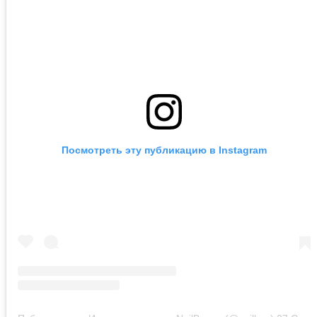
Посмотреть эту публикацию в Instagram