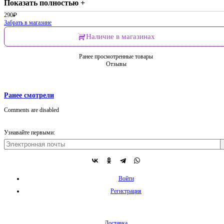
Показать полностью +
290
₽
Забрать в магазине
Наличие в магазинах
Ранее просмотренные товары
Отзывы
Ранее смотрели
Comments are disabled
Узнавайте первыми:
Войти
Регистрация
Доставка