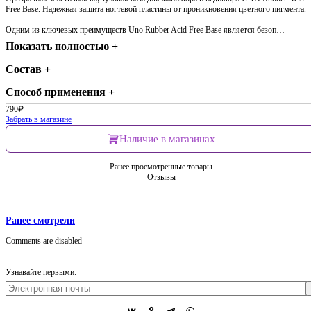
Free Base. Надежная защита ногтевой пластины от проникновения цветного пигмента.
Одним из ключевых преимуществ Uno Rubber Acid Free Base является безоп…
Показать полностью +
Состав +
Способ применения +
790
₽
Забрать в магазине
Наличие в магазинах
Ранее просмотренные товары
Отзывы
Ранее смотрели
Comments are disabled
Узнавайте первыми: