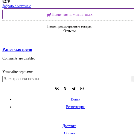
827
₽
Забрать в магазине
Наличие в магазинах
Ранее просмотренные товары
Отзывы
Ранее смотрели
Comments are disabled
Узнавайте первыми:
Войти
Регистрация
Доставка
Оплата