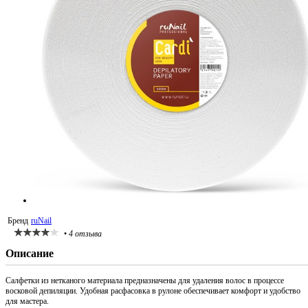
Бренд
ruNail
•
4 отзыва
Описание
Салфетки из нетканого материала предназначены для удаления волос в процессе
восковой депиляции. Удобная расфасовка в рулоне обеспечивает комфорт и удобство
для мастера.