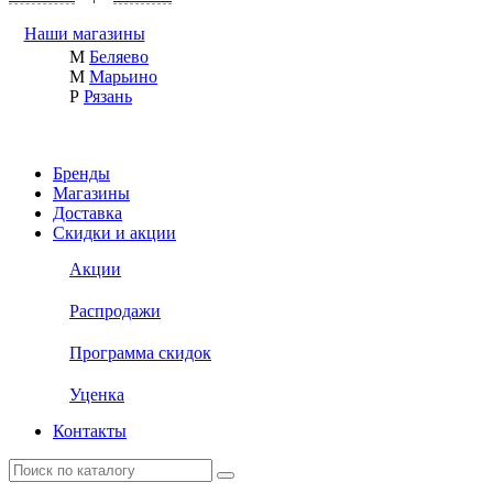
Наши магазины
М
Беляево
М
Марьино
Р
Рязань
Бренды
Магазины
Доставка
Скидки и акции
Акции
Распродажи
Программа скидок
Уценка
Контакты