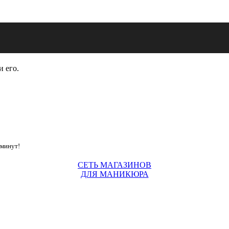
и его.
 минут!
СЕТЬ МАГАЗИНОВ
ДЛЯ МАНИКЮРА