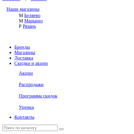
Наши магазины
М
Беляево
М
Марьино
Р
Рязань
Бренды
Магазины
Доставка
Скидки и акции
Акции
Распродажи
Программа скидок
Уценка
Контакты