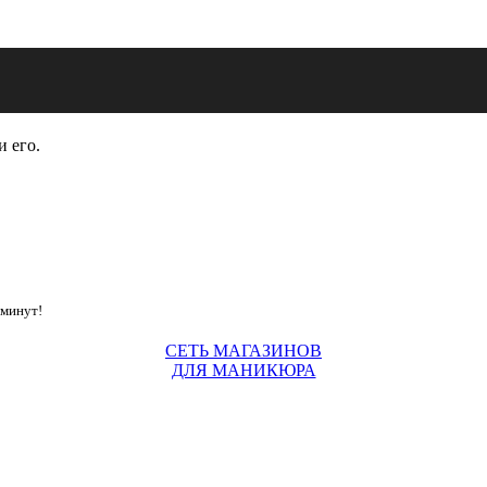
и его.
 минут!
СЕТЬ МАГАЗИНОВ
ДЛЯ МАНИКЮРА