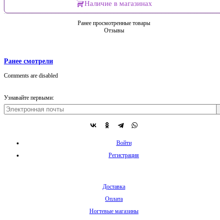
Наличие в магазинах
Ранее просмотренные товары
Отзывы
Ранее смотрели
Comments are disabled
Узнавайте первыми:
Войти
Регистрация
Доставка
Оплата
Ногтевые магазины