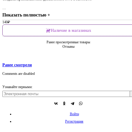
…
Показать полностью +
140
₽
Наличие в магазинах
Ранее просмотренные товары
Отзывы
Ранее смотрели
Comments are disabled
Узнавайте первыми:
Войти
Регистрация