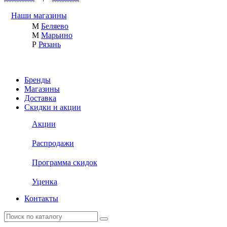
Наши магазины
М
Беляево
М
Марьино
Р
Рязань
Бренды
Магазины
Доставка
Скидки и акции
Акции
Распродажи
Программа скидок
Уценка
Контакты