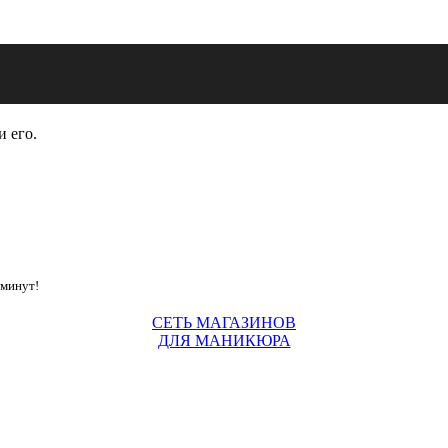
и его.
 минут!
СЕТЬ МАГАЗИНОВ
ДЛЯ МАНИКЮРА