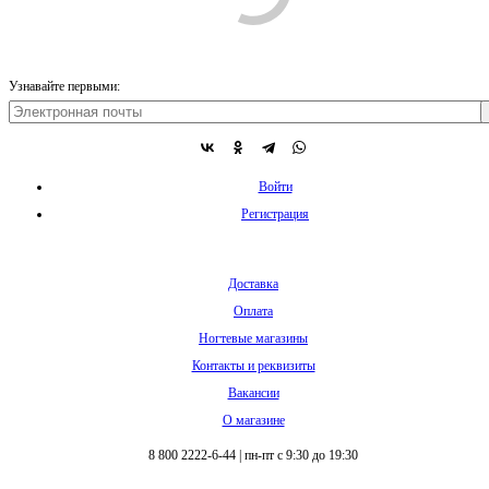
Узнавайте первыми:
Войти
Регистрация
Доставка
Оплата
Ногтевые магазины
Контакты и реквизиты
Вакансии
О магазине
8 800 2222-6-44
|
пн-пт с 9:30 до 19:30