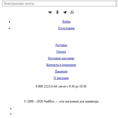
Войти
Регистрация
Доставка
Оплата
Ногтевые магазины
Контакты и реквизиты
Вакансии
О магазине
8 800 2222-6-44
|
пн-пт с 9:30 до 19:30
© 2008 – 2026 NailBox — сеть магазинов для маникюра