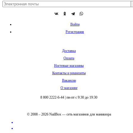
Войти
Регистрация
Доставка
Оплата
Ногтевые магазины
Контакты и реквизиты
Вакансии
О магазине
8 800 2222-6-44
|
пн-пт с 9:30 до 19:30
© 2008 – 2026 NailBox — сеть магазинов для маникюра