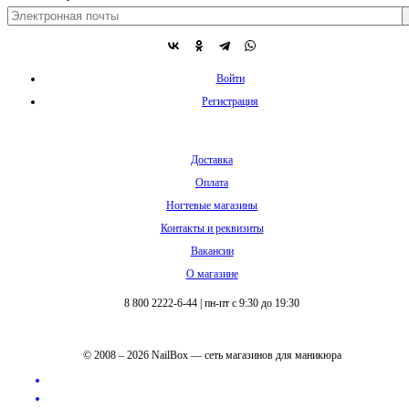
Войти
Регистрация
Доставка
Оплата
Ногтевые магазины
Контакты и реквизиты
Вакансии
О магазине
8 800 2222-6-44
|
пн-пт с 9:30 до 19:30
© 2008 – 2026 NailBox — сеть магазинов для маникюра