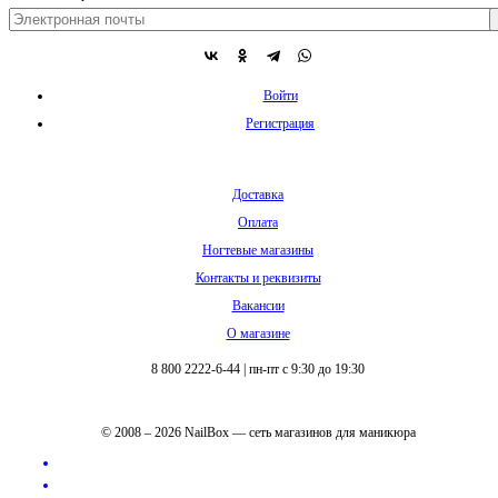
Войти
Регистрация
Доставка
Оплата
Ногтевые магазины
Контакты и реквизиты
Вакансии
О магазине
8 800 2222-6-44
|
пн-пт с 9:30 до 19:30
© 2008 – 2026 NailBox — сеть магазинов для маникюра