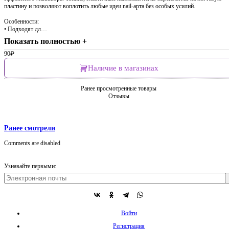
пластину и позволяют воплотить любые идеи nail-арта без особых усилий.
Особенности:
• Подходят дл…
Показать полностью +
90
₽
Наличие в магазинах
Ранее просмотренные товары
Отзывы
Ранее смотрели
Comments are disabled
Узнавайте первыми:
Войти
Регистрация