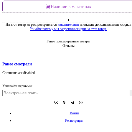
Наличие в магазинах
ℹ
На этот товар не распространяется
накопительная
и никакие дополнительные скидки.
Узнайте почему мы запретили скидки на этот товар.
Ранее просмотренные товары
Отзывы
Ранее смотрели
Comments are disabled
Узнавайте первыми:
Войти
Регистрация