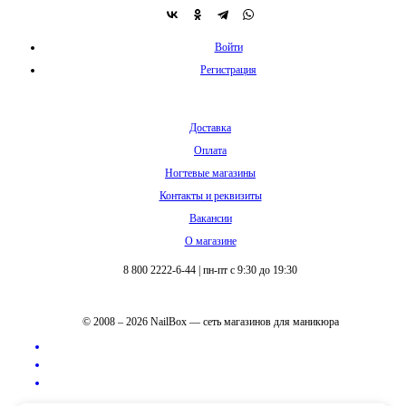
Войти
Регистрация
Доставка
Оплата
Ногтевые магазины
Контакты и реквизиты
Вакансии
О магазине
8 800 2222-6-44
|
пн-пт с 9:30 до 19:30
© 2008 – 2026 NailBox — сеть магазинов для маникюра