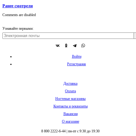
Ранее смотрели
Comments are disabled
Узнавайте первыми:
Войти
Регистрация
Доставка
Оплата
Ногтевые магазины
Контакты и реквизиты
Вакансии
О магазине
8 800 2222-6-44
|
пн-пт с 9:30 до 19:30