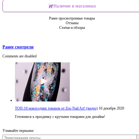
Наличие в магазинах
Ранее просмотренные товары
Отзывы
Статьи и обзоры
Ранее смотрели
Comments are disabled
ТОП-10 новогодних товаров от Zoo Nail Art! (видео)
16 декабря 2020
Готовимся к празднику с крутыми товарами для дизайна!
Узнавайте первыми: