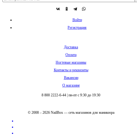
Войти
Регистрация
Доставка
Оплата
Ногтевые магазины
Контакты и реквизиты
Вакансии
О магазине
8 800 2222-6-44
|
пн-пт с 9:30 до 19:30
© 2008 – 2026 NailBox — сеть магазинов для маникюра