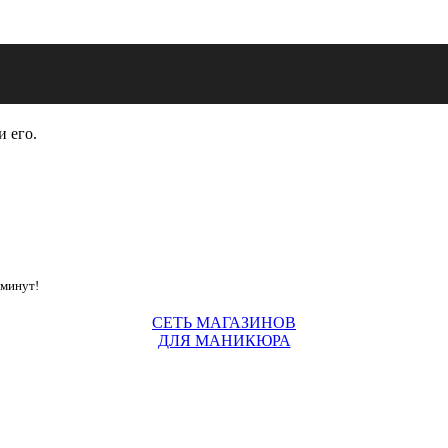
и его.
 минут!
СЕТЬ МАГАЗИНОВ
ДЛЯ МАНИКЮРА