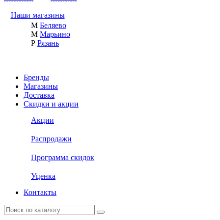
Наши магазины
М
Беляево
М
Марьино
Р
Рязань
Бренды
Магазины
Доставка
Скидки и акции
Акции
Распродажи
Программа скидок
Уценка
Контакты