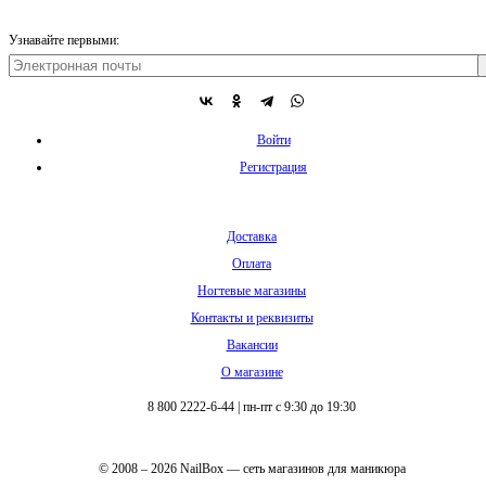
Узнавайте первыми:
Войти
Регистрация
Доставка
Оплата
Ногтевые магазины
Контакты и реквизиты
Вакансии
О магазине
8 800 2222-6-44
|
пн-пт с 9:30 до 19:30
© 2008 – 2026 NailBox — сеть магазинов для маникюра