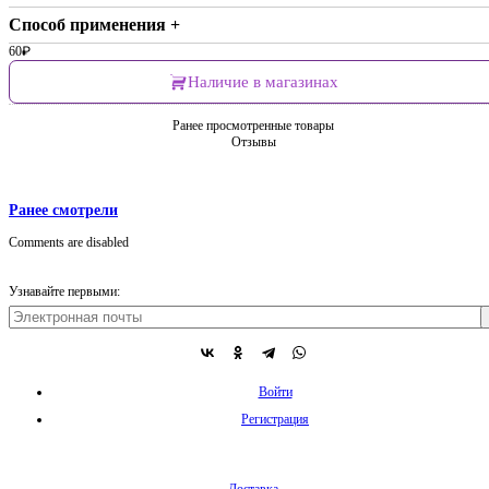
Способ применения +
60
₽
Наличие в магазинах
Ранее просмотренные товары
Отзывы
Ранее смотрели
Comments are disabled
Узнавайте первыми:
Войти
Регистрация