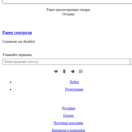
Ранее просмотренные товары
Отзывы
Ранее смотрели
Comments are disabled
Узнавайте первыми:
Войти
Регистрация
Доставка
Оплата
Ногтевые магазины
Контакты и реквизиты