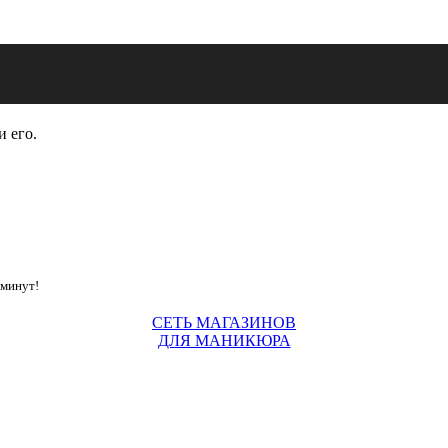
и его.
 минут!
СЕТЬ МАГАЗИНОВ
ДЛЯ МАНИКЮРА