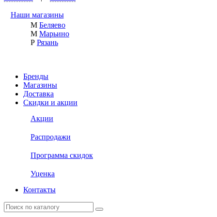
Наши магазины
М
Беляево
М
Марьино
Р
Рязань
Бренды
Магазины
Доставка
Скидки и акции
Акции
Распродажи
Программа скидок
Уценка
Контакты