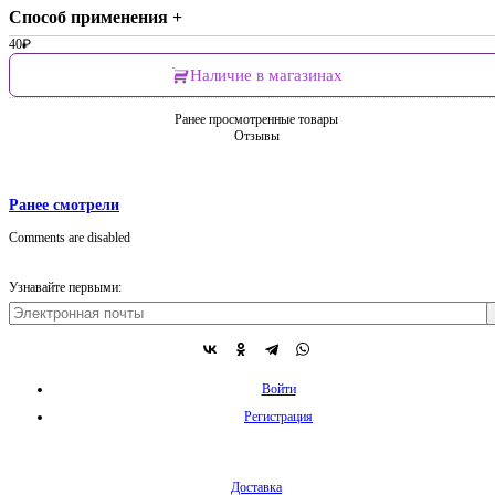
Способ применения +
40
₽
Наличие в магазинах
Ранее просмотренные товары
Отзывы
Ранее смотрели
Comments are disabled
Узнавайте первыми:
Войти
Регистрация
Доставка