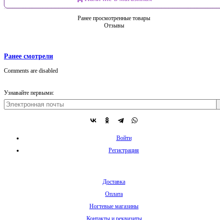
Ранее просмотренные товары
Отзывы
Ранее смотрели
Comments are disabled
Узнавайте первыми:
Войти
Регистрация
Доставка
Оплата
Ногтевые магазины
Контакты и реквизиты