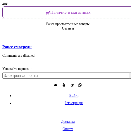
40
₽
Наличие в магазинах
Ранее просмотренные товары
Отзывы
Ранее смотрели
Comments are disabled
Узнавайте первыми:
Войти
Регистрация
Доставка
Оплата