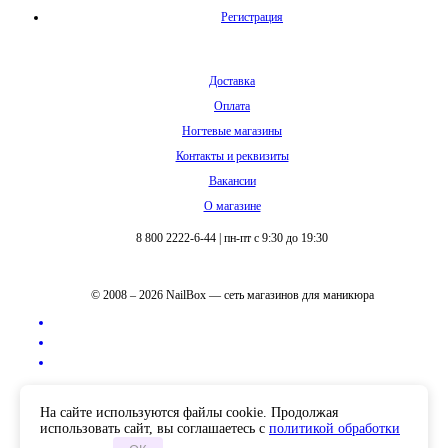
Регистрация
Доставка
Оплата
Ногтевые магазины
Контакты и реквизиты
Вакансии
О магазине
8 800 2222-6-44
|
пн-пт с 9:30 до 19:30
© 2008 – 2026 NailBox — сеть магазинов для маникюра
Полная версия сайта
На сайте используются файлы cookie. Продолжая
использовать сайт, вы соглашаетесь с
политикой обработки