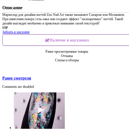
Описание
Мармелад для дизайна ногтей Zoo Nail Art также называют Сахаром или Меланжем.
При нанесении поверх гель-лака они создают эффект "засахаренных" ногтей. Такой
дизайн выглядит необычно и привлекат внимание своей текстурой!
60
₽
Забрать в магазине
Наличие в магазинах
Ранее просмотренные товары
Отзывы
Статьи и обзоры
Ранее смотрели
Comments are disabled