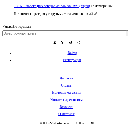
ТОП-10 новогодних товаров от Zoo Nail Art! (видео)
16 декабря 2020
Готовимся к празднику с крутыми товарами для дизайна!
Узнавайте первыми:
Войти
Регистрация
Доставка
Оплата
Ногтевые магазины
Контакты и реквизиты
Вакансии
О магазине
8 800 2222-6-44
|
пн-пт с 9:30 до 19:30