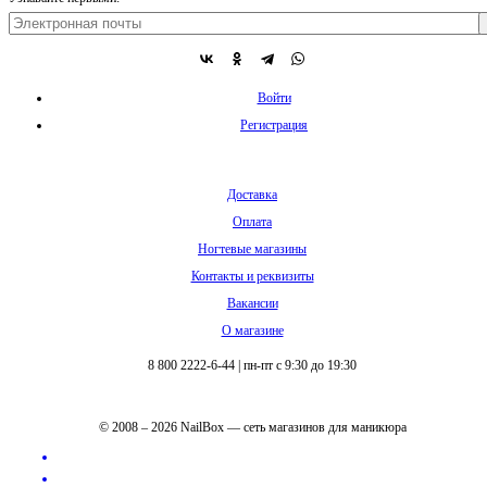
Войти
Регистрация
Доставка
Оплата
Ногтевые магазины
Контакты и реквизиты
Вакансии
О магазине
8 800 2222-6-44
|
пн-пт с 9:30 до 19:30
© 2008 – 2026 NailBox — сеть магазинов для маникюра