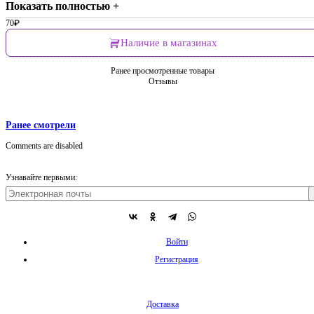
Показать полностью +
70
₽
Наличие в магазинах
Ранее просмотренные товары
Отзывы
Ранее смотрели
Comments are disabled
Узнавайте первыми:
Войти
Регистрация
Доставка