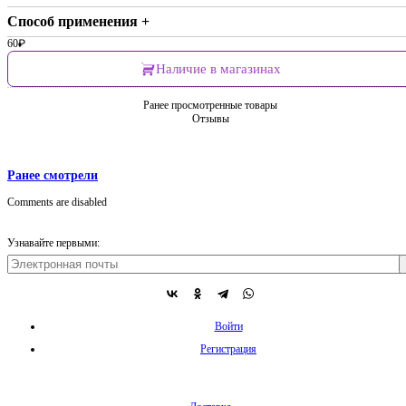
Способ применения +
60
₽
Наличие в магазинах
Ранее просмотренные товары
Отзывы
Ранее смотрели
Comments are disabled
Узнавайте первыми:
Войти
Регистрация