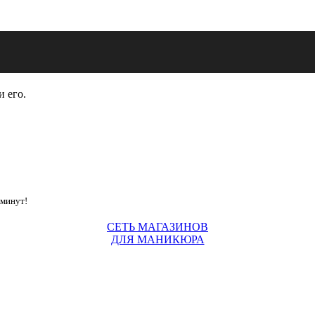
и его.
 минут!
СЕТЬ МАГАЗИНОВ
ДЛЯ МАНИКЮРА