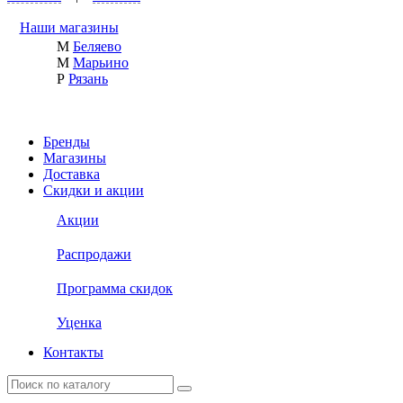
Наши магазины
М
Беляево
М
Марьино
Р
Рязань
Бренды
Магазины
Доставка
Скидки и акции
Акции
Распродажи
Программа скидок
Уценка
Контакты