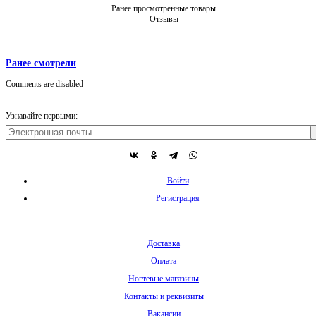
Ранее просмотренные товары
Отзывы
Ранее смотрели
Comments are disabled
Узнавайте первыми:
Войти
Регистрация
Доставка
Оплата
Ногтевые магазины
Контакты и реквизиты
Вакансии