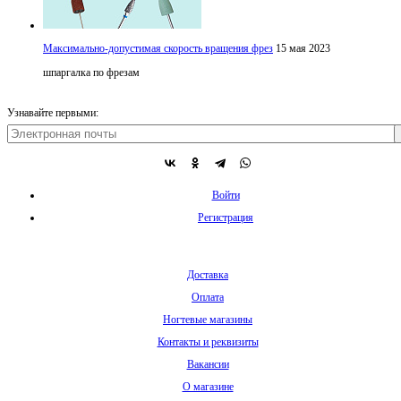
Максимально-допустимая скорость вращения фрез
15 мая 2023
шпаргалка по фрезам
Узнавайте первыми:
Войти
Регистрация
Доставка
Оплата
Ногтевые магазины
Контакты и реквизиты
Вакансии
О магазине