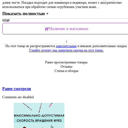
длину ногтя. Насадка подходит для маникюра и педикюра, может с аккуратностью
использоваться при обработке сильно огрубевших участков кожи…
Показать полностью +
900
₽
Наличие в магазинах
ℹ
На этот товар не распространяется
накопительная
и никакие дополнительные скидки.
Узнайте почему мы запретили скидки на этот товар.
Ранее просмотренные товары
Отзывы
Статьи и обзоры
Ранее смотрели
Comments are disabled