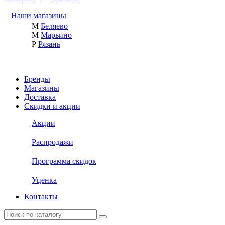
Наши магазины
М
Беляево
М
Марьино
Р
Рязань
Бренды
Магазины
Доставка
Скидки и акции
Акции
Распродажи
Программа скидок
Уценка
Контакты