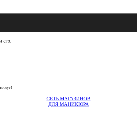
и его.
 минут!
СЕТЬ МАГАЗИНОВ
ДЛЯ МАНИКЮРА