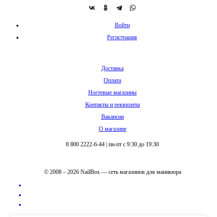
Войти
Регистрация
Доставка
Оплата
Ногтевые магазины
Контакты и реквизиты
Вакансии
О магазине
8 800 2222-6-44
|
пн-пт с 9:30 до 19:30
© 2008 – 2026 NailBox — сеть магазинов для маникюра