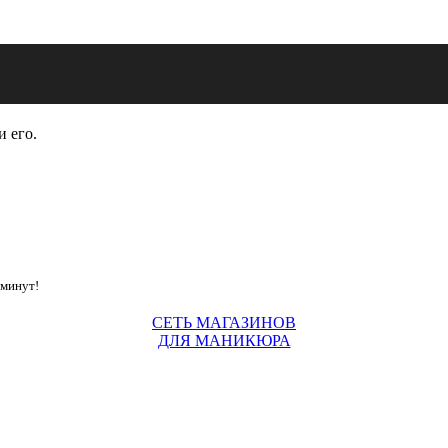
и его.
 минут!
СЕТЬ МАГАЗИНОВ
ДЛЯ МАНИКЮРА