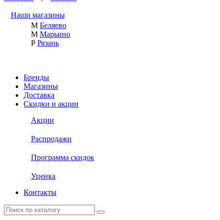
Наши магазины
М
Беляево
М
Марьино
Р
Рязань
Бренды
Магазины
Доставка
Скидки и акции
Акции
Распродажи
Программа скидок
Уценка
Контакты