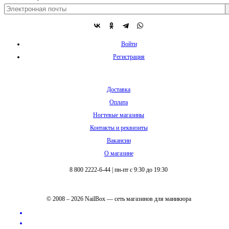
Войти
Регистрация
Доставка
Оплата
Ногтевые магазины
Контакты и реквизиты
Вакансии
О магазине
8 800 2222-6-44
|
пн-пт с 9:30 до 19:30
© 2008 – 2026 NailBox — сеть магазинов для маникюра