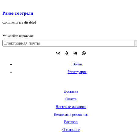
Ранее смотрели
Comments are disabled
Узнавайте первыми:
Войти
Регистрация
Доставка
Оплата
Ногтевые магазины
Контакты и реквизиты
Вакансии
О магазине