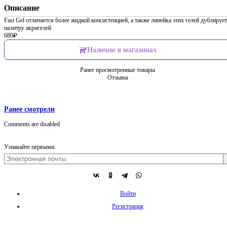
Описание
Fast Gel отличается более жидкой консистенцией, а также линейка этих гелей дублирует
палитру акригелей
680
₽
Наличие в магазинах
Ранее просмотренные товары
Отзывы
Ранее смотрели
Comments are disabled
Узнавайте первыми:
Войти
Регистрация