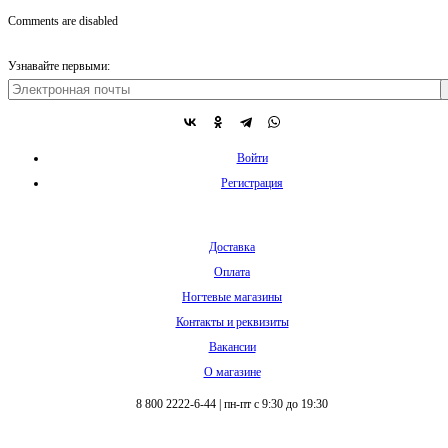
Comments are disabled
Узнавайте первыми:
Войти
Регистрация
Доставка
Оплата
Ногтевые магазины
Контакты и реквизиты
Вакансии
О магазине
8 800 2222-6-44
|
пн-пт с 9:30 до 19:30