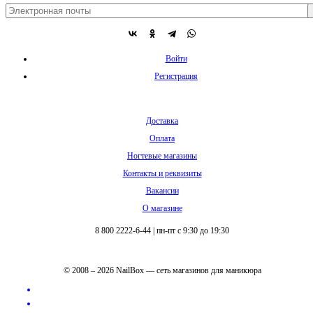
Войти
Регистрация
Доставка
Оплата
Ногтевые магазины
Контакты и реквизиты
Вакансии
О магазине
8 800 2222-6-44
|
пн-пт с 9:30 до 19:30
© 2008 – 2026 NailBox — сеть магазинов для маникюра