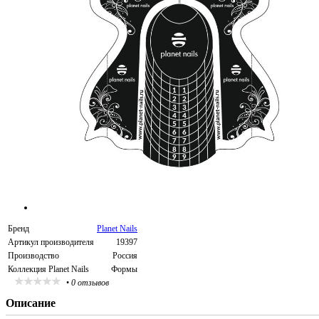
Бренд
Planet Nails
Артикул производителя
19397
Производство
Россия
Коллекция Planet Nails
Формы
•
0 отзывов
Описание