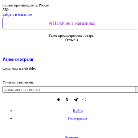
Страна производитель: Россия
55
₽
Забрать в магазине
Наличие в магазинах
Ранее просмотренные товары
Отзывы
Ранее смотрели
Comments are disabled
Узнавайте первыми:
Войти
Регистрация